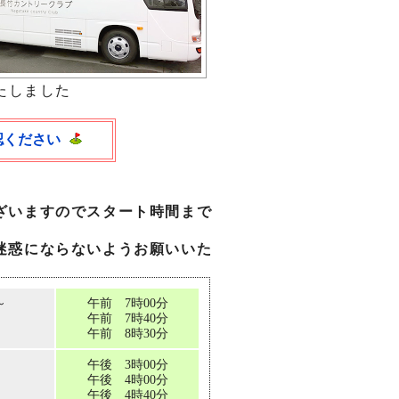
たしました
認ください
ざいますのでスタート時間まで
迷惑にならないようお願いいた
～
午前 7時00分
午前 7時40分
午前 8時30分
午後 3時00分
午後 4時00分
午後 4時40分